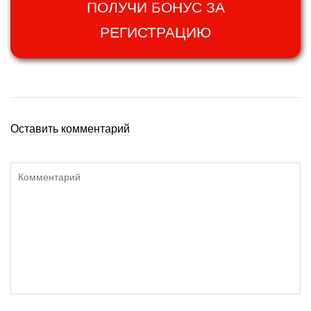
ПОЛУЧИ БОНУС ЗА
РЕГИСТРАЦИЮ
Оставить комментарий