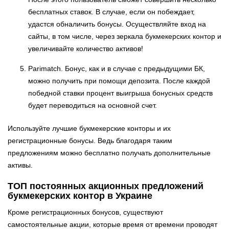
бесплатных ставок. В случае, если он побеждает,
удастся обналичить бонусы. Осуществляйте вход на
сайты, в том числе, через зеркала букмекерских контор и
увеличивайте количество активов!
Parimatch. Бонус, как и в случае с предыдущими БК,
можно получить при помощи депозита. После каждой
победной ставки процент выигрыша бонусных средств
будет переводиться на основной счет.
Используйте лучшие букмекерские конторы и их
регистрационные бонусы. Ведь благодаря таким
предложениям можно бесплатно получать дополнительные
активы.
ТОП постоянных акционных предложений
букмекерских контор в Украине
Кроме регистрационных бонусов, существуют
самостоятельные акции, которые время от времени проводят