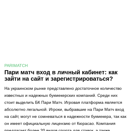
PARIMATCH
Пари матч вход в личный кабинет: как
зайти на сайт и зарегистрироваться?
На украинском рынке представлено достаточное количество
известных и надежных букмекерских компаний. Среди них
стоит выделить БК Пари Матч. Игровая платформа является
абсолютно легальной. Игроки, выбравшие на Пари Матч вход
на сайт, могут не сомневаться в надежности букмекера, так как
он имеет официальную лицензию от Кюрасао. Компания
предлагает более 20 видов спорта для ставок, а также