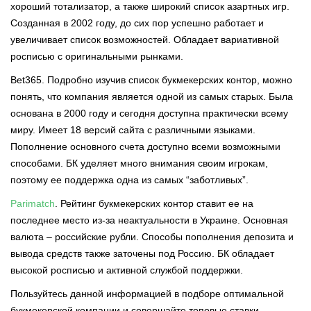
хороший тотализатор, а также широкий список азартных игр.
Созданная в 2002 году, до сих пор успешно работает и
увеличивает список возможностей. Обладает вариативной
росписью с оригинальными рынками.
Bet365. Подробно изучив список букмекерских контор, можно
понять, что компания является одной из самых старых. Была
основана в 2000 году и сегодня доступна практически всему
миру. Имеет 18 версий сайта с различными языками.
Пополнение основного счета доступно всеми возможными
способами. БК уделяет много внимания своим игрокам,
поэтому ее поддержка одна из самых “заботливых”.
Parimatch
. Рейтинг букмекерских контор ставит ее на
последнее место из-за неактуальности в Украине. Основная
валюта – российские рубли. Способы пополнения депозита и
вывода средств также заточены под Россию. БК обладает
высокой росписью и активной службой поддержки.
Пользуйтесь данной информацией в подборе оптимальной
букмекерской компании и совершайте топовые ставки,