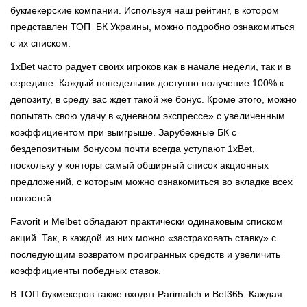
букмекерские компании. Используя наш рейтинг, в котором
представлен ТОП БК Украины, можно подробно ознакомиться
с их списком.
1xBet часто радует своих игроков как в начале недели, так и в
середине. Каждый понедельник доступно получение 100% к
депозиту, в среду вас ждет такой же бонус. Кроме этого, можно
попытать свою удачу в «дневном экспрессе» с увеличенным
коэффициентом при выигрыше. Зарубежные БК с
бездепозитным бонусом почти всегда уступают 1xBet,
поскольку у конторы самый обширный список акционных
предложений, с которым можно ознакомиться во вкладке всех
новостей.
Favorit и Melbet обладают практически одинаковым списком
акций. Так, в каждой из них можно «застраховать ставку» с
последующим возвратом проигранных средств и увеличить
коэффициенты победных ставок.
В ТОП букмекеров также входят Parimatch и Bet365. Каждая