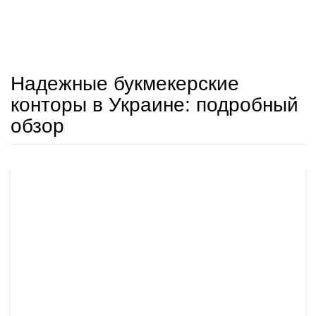
Надежные букмекерские
конторы в Украине: подробный
обзор