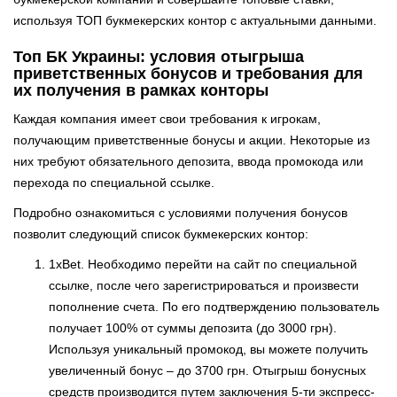
используя ТОП букмекерских контор с актуальными данными.
Топ БК Украины: условия отыгрыша
приветственных бонусов и требования для
их получения в рамках конторы
Каждая компания имеет свои требования к игрокам,
получающим приветственные бонусы и акции. Некоторые из
них требуют обязательного депозита, ввода промокода или
перехода по специальной ссылке.
Подробно ознакомиться с условиями получения бонусов
позволит следующий список букмекерских контор:
1xBet. Необходимо перейти на сайт по специальной
ссылке, после чего зарегистрироваться и произвести
пополнение счета. По его подтверждению пользователь
получает 100% от суммы депозита (до 3000 грн).
Используя уникальный промокод, вы можете получить
увеличенный бонус – до 3700 грн. Отыгрыш бонусных
средств производится путем заключения 5-ти экспресс-