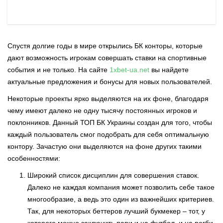
Спустя долгие годы в мире открылись БК конторы, которые
дают возможность игрокам совершать ставки на спортивные
события и не только. На сайте
1xbet-ua.net
вы найдете
актуальные предложения и бонусы для новых пользователей.
Некоторые проекты ярко выделяются на их фоне, благодаря
чему имеют далеко не одну тысячу постоянных игроков и
поклонников. Данный ТОП БК Украины создан для того, чтобы
каждый пользователь смог подобрать для себя оптимальную
контору. Зачастую они выделяются на фоне других такими
особенностями:
Широкий список дисциплин для совершения ставок.
Далеко не каждая компания может позволить себе такое
многообразие, а ведь это один из важнейших критериев.
Так, для некоторых беттеров лучший букмекер – тот, у
которого можно заключить пари и на футбол, и на регби