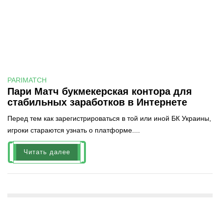
PARIMATCH
Пари Матч букмекерская контора для
стабильных заработков в Интернете
Перед тем как зарегистрироваться в той или иной БК Украины,
игроки стараются узнать о платформе....
Читать далее