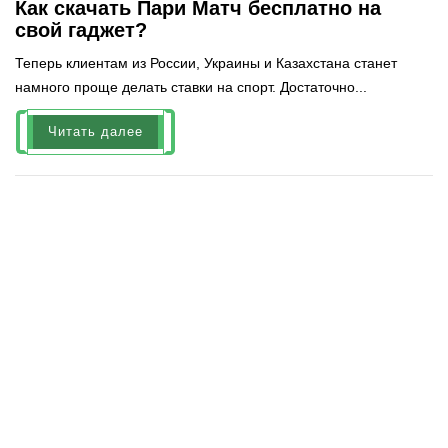
Как скачать Пари Матч бесплатно на
свой гаджет?
Теперь клиентам из России, Украины и Казахстана станет
намного проще делать ставки на спорт. Достаточно...
Читать далее