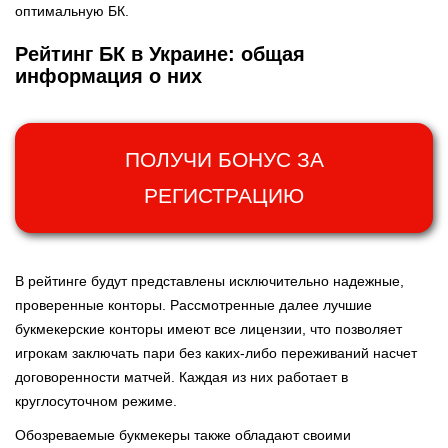
оптимальную БК.
Рейтинг БК в Украине: общая
информация о них
ПОЛУЧИ БОНУС ЗА
РЕГИСТРАЦИЮ
В рейтинге будут представлены исключительно надежные,
проверенные конторы. Рассмотренные далее лучшие
букмекерские конторы имеют все лицензии, что позволяет
игрокам заключать пари без каких-либо переживаний насчет
договоренности матчей. Каждая из них работает в
круглосуточном режиме.
Обозреваемые букмекеры также обладают своими