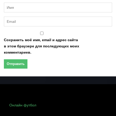
Сохранить моё имя, email и адрес сайта
в этом браузере для последующих моих
комментариев.
Онлайн футбол