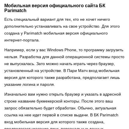
Мобильная версия официального сайта БК
Parimatch
Есть специальный вариант для тех, кто не хочет ничего
дополнительно устанавливать на свое устройство. Для этого
создана у Parimatch мобильная версия официального
интернет-портала.
Например, если у вас Windows Phone, то программу загрузить
нельзя. Разработка для данной операционной системы просто
не выпускалась. Зато можно начать играть через браузер,
установленный на устройстве. В Пари Матч вход мобильная
версия для которого также разработана, предполагает лишь
указание логина и пароля.
Изначально вам нужно открыть браузер и указать в адресной
строке название букмекерской конторы. После этого ваш
запрос обязательно будет обработан. Обычно, актуальная
ссылка на нее идет первой в списке выдачи. В БК Parimatch
вход мобильная версия для которого также создана,
предполагает указание лишь персональных данных.