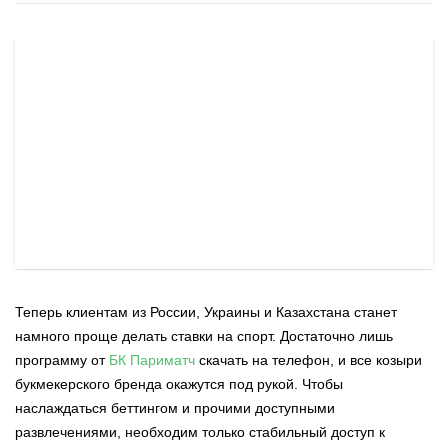
Теперь клиентам из России, Украины и Казахстана станет
намного проще делать ставки на спорт. Достаточно лишь
программу от
БК Париматч
скачать на телефон, и все козыри
букмекерского бренда окажутся под рукой. Чтобы
наслаждаться беттингом и прочими доступными
развлечениями, необходим только стабильный доступ к