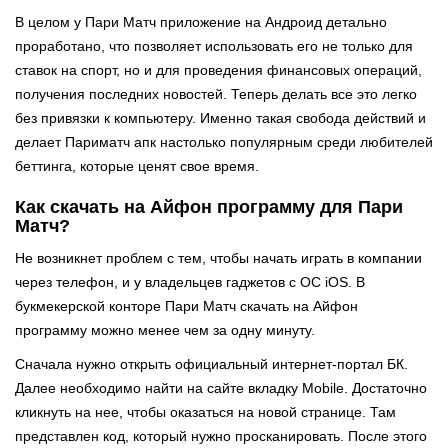
В целом у Пари Матч приложение на Андроид детально
проработано, что позволяет использовать его не только для
ставок на спорт, но и для проведения финансовых операций,
получения последних новостей. Теперь делать все это легко
без привязки к компьютеру. Именно такая свобода действий и
делает Париматч апк настолько популярным среди любителей
беттинга, которые ценят свое время.
Как скачать на Айфон программу для Пари
Матч?
Не возникнет проблем с тем, чтобы начать играть в компании
через телефон, и у владельцев гаджетов с ОС iOS. В
букмекерской конторе Пари Матч скачать на Айфон
программу можно менее чем за одну минуту.
Сначала нужно открыть официальный интернет-портал БК.
Далее необходимо найти на сайте вкладку Mobile. Достаточно
кликнуть на нее, чтобы оказаться на новой странице. Там
представлен код, который нужно просканировать. После этого