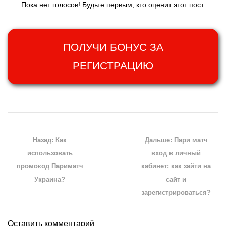
Пока нет голосов! Будьте первым, кто оценит этот пост.
ПОЛУЧИ БОНУС ЗА
РЕГИСТРАЦИЮ
Назад:
P
Как
Дальше:
N
Пари матч
использовать
r
вход в личный
e
промокод Париматч
e
кабинет: как зайти на
x
Украина?
v
сайт и
t
i
зарегистрироваться?
p
o
o
u
s
Оставить комментарий