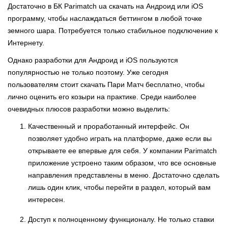
Достаточно в БК Parimatch ua скачать на Андроид или iOS
программу, чтобы наслаждаться беттингом в любой точке
земного шара. Потребуется только стабильное подключение к
Интернету.
Однако разработки для Андроид и iOS пользуются
популярностью не только поэтому. Уже сегодня
пользователям стоит скачать Пари Матч бесплатно, чтобы
лично оценить его козыри на практике. Среди наиболее
очевидных плюсов разработки можно выделить:
Качественный и проработанный интерфейс. Он
позволяет удобно играть на платформе, даже если вы
открываете ее впервые для себя. У компании Parimatch
приложение устроено таким образом, что все основные
направления представлены в меню. Достаточно сделать
лишь один клик, чтобы перейти в раздел, который вам
интересен.
Доступ к полноценному функционалу. Не только ставки