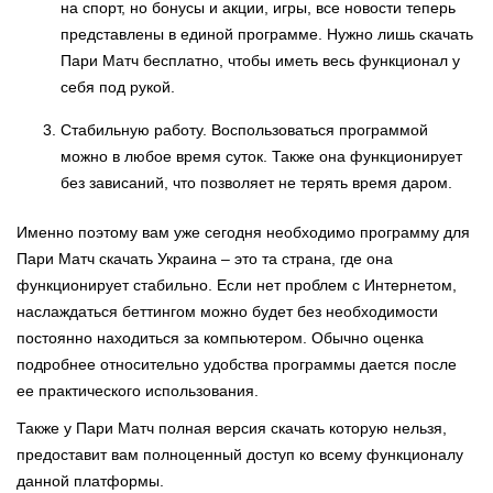
на спорт, но бонусы и акции, игры, все новости теперь
представлены в единой программе. Нужно лишь скачать
Пари Матч бесплатно, чтобы иметь весь функционал у
себя под рукой.
Стабильную работу. Воспользоваться программой
можно в любое время суток. Также она функционирует
без зависаний, что позволяет не терять время даром.
Именно поэтому вам уже сегодня необходимо программу для
Пари Матч скачать Украина – это та страна, где она
функционирует стабильно. Если нет проблем с Интернетом,
наслаждаться беттингом можно будет без необходимости
постоянно находиться за компьютером. Обычно оценка
подробнее относительно удобства программы дается после
ее практического использования.
Также у Пари Матч полная версия скачать которую нельзя,
предоставит вам полноценный доступ ко всему функционалу
данной платформы.