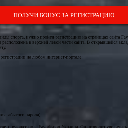
ПОЛУЧИ БОНУС ЗА РЕГИСТРАЦИЮ
иды спорта, нужно пройти регистрацию на страницах сайта Favor
я расположена в верхней левой части сайта. В открывшейся вкла
ету.
 регистрации на любом интернет-портале:
ния забытого пароля).
оответствующее поле Favoritsport Украина. Он позволит увеличит