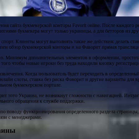
я сайта букмекерской конторы Favorit online. После каждого ре
егиями букмекера могут только украинцы, а для бетторов из дру
 спорт. Клиенты могут выполнять такие же действия: делать ст
упен обзор букмекерской конторы и на Фаворит прямая трансляци
но. Минимум дополнительных элементов в оформлении, простота
ля того чтобы новые игроки без труда находили кнопку регистра
звлечения. Когда пользователь будет переходить в определенны
нлайн слоты, ставка без риска Фаворит и другие варианты для 
ьном букмекерском портале.
рит тото Украина, не возникнут сложности с навигацией. Инту
ельного обращения к службе поддержки.
ы по поводу функционирования определенного раздела страницы
вязи с менеджерами.
аины