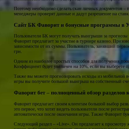
Поэтому необходимо сделать скан личных документов – п
менеджеры проверят данные и дадут разрешение на ставк
Сайт БК Фаворит и бонусные программы в 
Пользователи БК могут получать выигрыши за прогнозы 
Фаворит предлагает за участие в турнире казино. Призов
зависимости от их суммы. Пользователь, занявший первое м
грн.
Одним из наиболее простых способов для получения поо
Коэффициент будет увеличен на 10%, если вы выберете о
Также вы можете прогнозировать исходы из мобильной ве
игры вы получите большой выигрыш на собственный сче
Фаворит бет – полноценный обзор разделов
Фаворит предлагает своим клиентам большой выбор развле
это первое, что хотят видеть пользователи после регист
автоматически после окончания игры. Также Фаворит бу
Следующий раздел – «Live». Он предлагает к просмотру