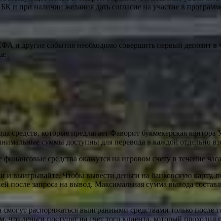
БК и при наличии желания дать согласие на участие в программ
ФА и другие события необходимо совершить первый депозит в Ф
а:
ода средств, которые предлагает Фаворит букмекерская контора 
нимальные суммы доступны для перевода в каждой отдельно взят
е финансовые средства окажутся на игровом счету в течение час
и и выигрывайте. Чтобы вывести деньги на банковскую карту, по
дней после запроса на вывод. Максимальная сумма вывода составл
ина смогут распоряжаться выигранными средствами только после
м, что деньги поступят на счет того клиента, который проходил